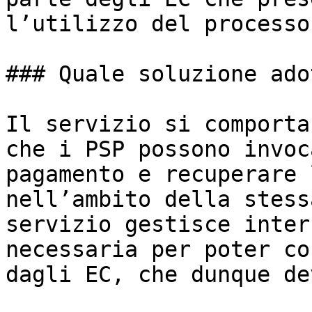
l’utilizzo del processo
### Quale soluzione ado
Il servizio si comporta
che i PSP possono invoc
pagamento e recuperare 
nell’ambito della stess
servizio gestisce inter
necessaria per poter co
dagli EC, che dunque de