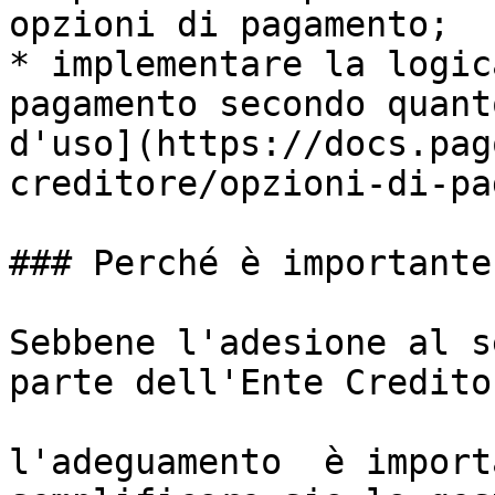
opzioni di pagamento;

* implementare la logic
pagamento secondo quant
d'uso](https://docs.pag
creditore/opzioni-di-pa
### Perché è importante
Sebbene l'adesione al s
parte dell'Ente Credito
l'adeguamento  è import