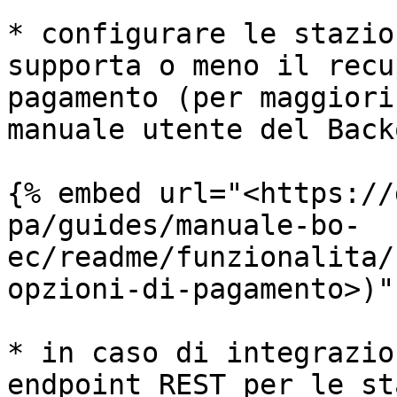
* configurare le stazio
supporta o meno il recu
pagamento (per maggiori
manuale utente del Back
{% embed url="<https://
pa/guides/manuale-bo-
ec/readme/funzionalita/
opzioni-di-pagamento>)" 
* in caso di integrazio
endpoint REST per le st