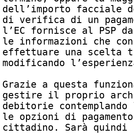
dell’importo facciale d
di verifica di un pagam
l’EC fornisce al PSP da
le informazioni che con
effettuare una scelta t
modificando l’esperienz
Grazie a questa funzion
gestire il proprio arch
debitorie contemplando 
le opzioni di pagamento
cittadino. Sarà quindi 