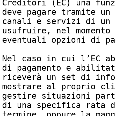
Creditori (EC) una funz
deve pagare tramite un 
canali e servizi di un 
usufruire, nel momento 
eventuali opzioni di pa
Nel caso in cui l’EC ab
di pagamento e abilitat
riceverà un set di info
mostrare al proprio clie
gestire situazioni part
di una specifica rata d
termine, oppure la magg