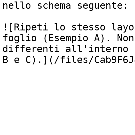
nello schema seguente:

![Ripeti lo stesso layo
foglio (Esempio A). Non
differenti all'interno 