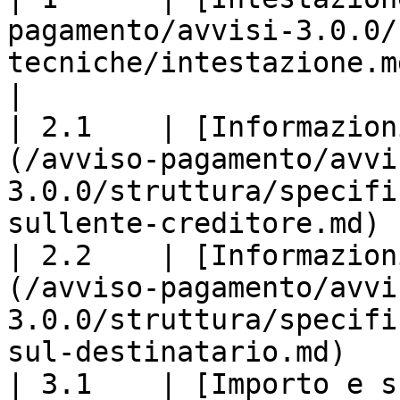
pagamento/avvisi-3.0.0/
tecniche/intestazione.md)                                   
|

| 2.1    | [Informazion
(/avviso-pagamento/avvi
3.0.0/struttura/specifi
sullente-creditore.md) |
| 2.2    | [Informazion
(/avviso-pagamento/avvi
3.0.0/struttura/specifi
sul-destinatario.md)    
| 3.1    | [Importo e s