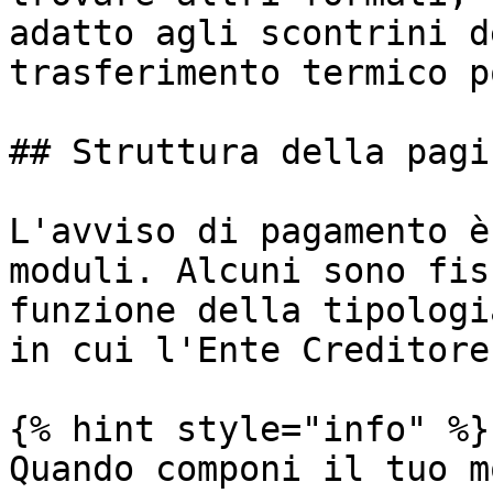
adatto agli scontrini d
trasferimento termico p
## Struttura della pagin
L'avviso di pagamento è
moduli. Alcuni sono fis
funzione della tipologi
in cui l'Ente Creditore
{% hint style="info" %}

Quando componi il tuo m