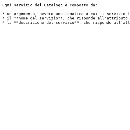
Ogni servizio del Catalogo è composto da:

* un argomento, ovvero una tematica a cui il servizio f
* il **nome del servizio**, che risponde all'attributo 