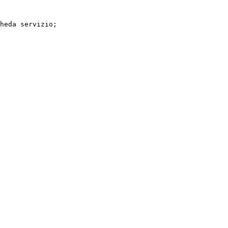
heda servizio;
