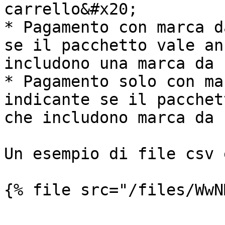
carrello&#x20;

* Pagamento con marca d
se il pacchetto vale an
includono una marca da 
* Pagamento solo con ma
indicante se il pacchet
che includono marca da 
Un esempio di file csv 