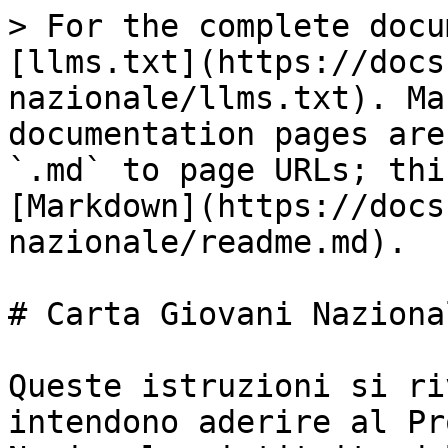
> For the complete docu
[llms.txt](https://docs
nazionale/llms.txt). Ma
documentation pages are
`.md` to page URLs; thi
[Markdown](https://docs
nazionale/readme.md).

# Carta Giovani Naziona
Queste istruzioni si ri
intendono aderire al Pr