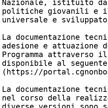
Nazionale, istituito da
politiche giovanili e i
universale e sviluppato
La documentazione tecni
adesione e attuazione d
Programma attraverso il
disponibile al seguente
(https://portal.cgnonbo
La documentazione tecni
nel corso della realizz
diverse versioni sono s