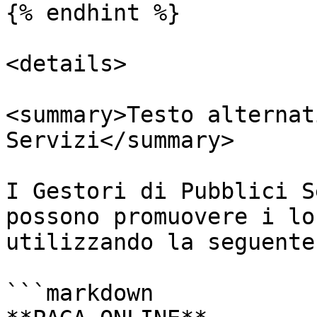
{% endhint %}

<details>

<summary>Testo alternat
Servizi</summary>

I Gestori di Pubblici S
possono promuovere i lo
utilizzando la seguente
```markdown
