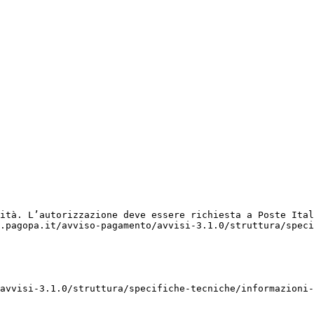
ità. L’autorizzazione deve essere richiesta a Poste Ital
.pagopa.it/avviso-pagamento/avvisi-3.1.0/struttura/speci
avvisi-3.1.0/struttura/specifiche-tecniche/informazioni-