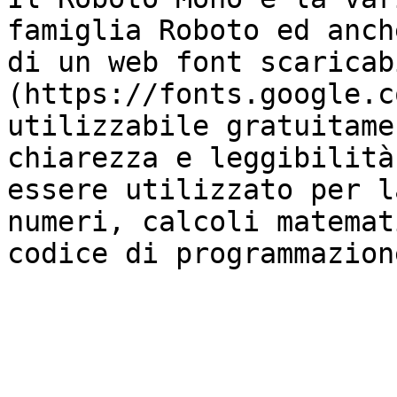
famiglia Roboto ed anch
di un web font scaricab
(https://fonts.google.c
utilizzabile gratuitame
chiarezza e leggibilità
essere utilizzato per l
numeri, calcoli matemat