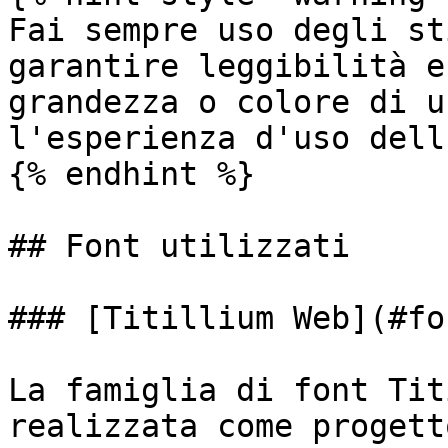
Fai sempre uso degli st
garantire leggibilità e
grandezza o colore di u
l'esperienza d'uso dell
{% endhint %}

## Font utilizzati

### [Titillium Web](#fo
La famiglia di font Tit
realizzata come progett