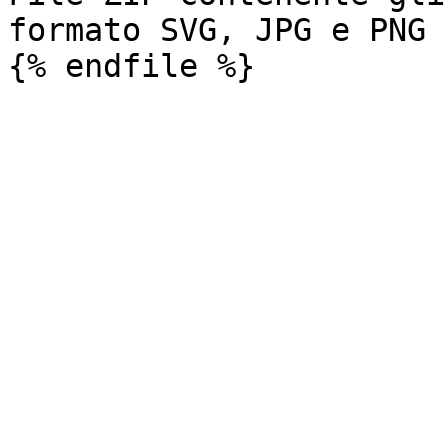
formato SVG, JPG e PNG
