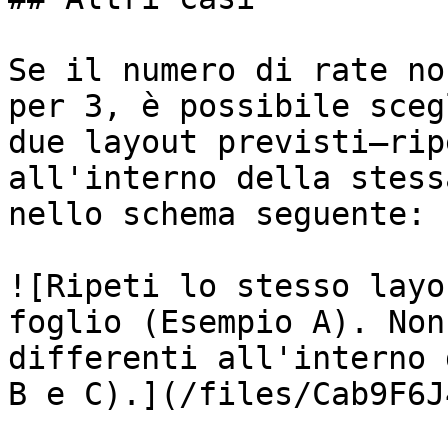
Se il numero di rate no
per 3, è possibile sceg
due layout previsti—rip
all'interno della stess
nello schema seguente:

![Ripeti lo stesso layo
foglio (Esempio A). Non
differenti all'interno 