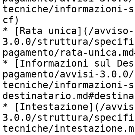
tecniche/informazioni-s
cf)

* [Rata unica](/avviso-
3.0.0/struttura/specifi
pagamento/rata-unica.md
* [Informazioni sul Des
pagamento/avvisi-3.0.0/
tecniche/informazioni-s
destinatario.md#destina
* [Intestazione](/avvis
3.0.0/struttura/specifi
tecniche/intestazione.m